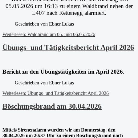
05.05.2026 um 16:13 zu einem Waldbrand neben der
L407 nach Rettenegg alarmiert.
Geschrieben von
Ebner Lukas
Weiterlesen: Waldbrand am 05. und 06.05.2026
Übungs- und Tätigkeitsbericht April 2026
Bericht zu den Übungstätigkeiten im April 2026.
Geschrieben von
Ebner Lukas
Weiterlesen: Übungs- und Tätigkeitsbericht April 2026
Böschungsbrand am 30.04.2026
Mittels Sirenenalarm wurden wir am Donnerstag, den
30.04.2026 um 20:37 Uhr zu einem Böschungsbrand nach