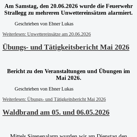
Am Samstag, den 20.06.2026 wurde die Feuerwehr
Strallegg zu mehreren Unwettereinsätzen alarmiert.
Geschrieben von
Ebner Lukas
Weiterlesen: Unwettereinsätze am 20.06.2026
Übungs- und Tätigkeitsbericht Mai 2026
Beric
ht zu den Veranstaltungen und Übungen im
Mai 2026.
Geschrieben von
Ebner Lukas
Weiterlesen: Übungs- und Tätigkeitsbericht Mai 2026
Waldbrand am 05. und 06.05.2026
Mittels Sirenenalarm wurden wir am Dienstag den