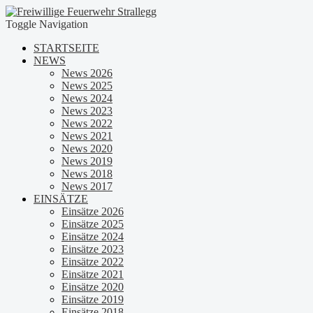
Toggle Navigation
STARTSEITE
NEWS
News 2026
News 2025
News 2024
News 2023
News 2022
News 2021
News 2020
News 2019
News 2018
News 2017
EINSÄTZE
Einsätze 2026
Einsätze 2025
Einsätze 2024
Einsätze 2023
Einsätze 2022
Einsätze 2021
Einsätze 2020
Einsätze 2019
Einsätze 2018