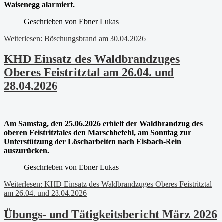
Waisenegg alarmiert.
Geschrieben von
Ebner Lukas
Weiterlesen: Böschungsbrand am 30.04.2026
KHD Einsatz des Waldbrandzuges
Oberes Feistritztal am 26.04. und
28.04.2026
Am Samstag, den 25.06.2026 erhielt der Waldbrandzug des
oberen Feistritztales den Marschbefehl, am Sonntag zur
Unterstützung der Löscharbeiten nach Eisbach-Rein
auszurücken.
Geschrieben von
Ebner Lukas
Weiterlesen: KHD Einsatz des Waldbrandzuges Oberes Feistritztal
am 26.04. und 28.04.2026
Übungs- und Tätigkeitsbericht März 2026