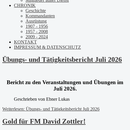
Mitglieder außer Dienst
CHRONIK
Geschichte
Kommandanten
Ausrüstung
1907 - 1956
1957 - 2008
2009 - 2024
KONTAKT
IMPRESSUM & DATENSCHUTZ
Übungs- und Tätigkeitsbericht Juli 2026
Beric
ht zu den Veranstaltungen und Übungen im
Juli 2026.
Geschrieben von
Ebner Lukas
Weiterlesen: Übungs- und Tätigkeitsbericht Juli 2026
Gold für FM David Zottler!