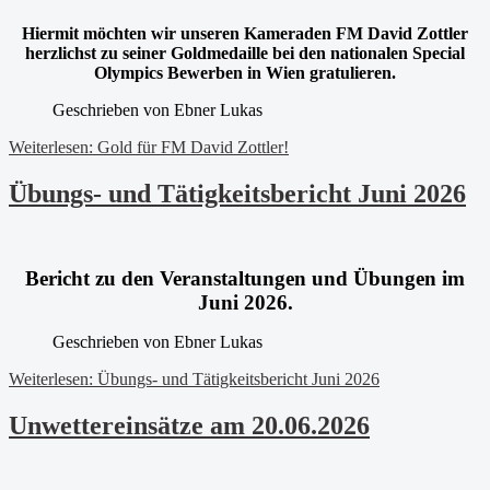
Hiermit möchten wir unseren Kameraden FM David Zottler
herzlichst zu seiner Goldmedaille bei den nationalen Special
Olympics Bewerben in Wien gratulieren.
Geschrieben von
Ebner Lukas
Weiterlesen: Gold für FM David Zottler!
Übungs- und Tätigkeitsbericht Juni 2026
Beric
ht zu den Veranstaltungen und Übungen im
Juni 2026.
Geschrieben von
Ebner Lukas
Weiterlesen: Übungs- und Tätigkeitsbericht Juni 2026
Unwettereinsätze am 20.06.2026