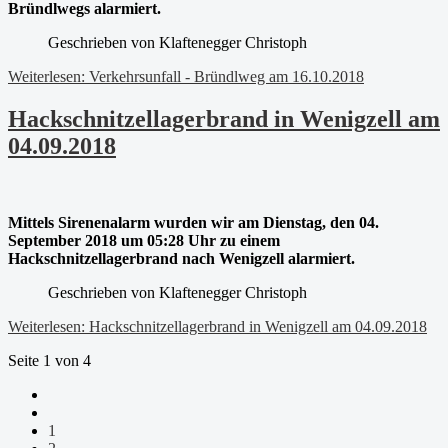
Bründlwegs alarmiert.
Geschrieben von
Klaftenegger Christoph
Weiterlesen: Verkehrsunfall - Bründlweg am 16.10.2018
Hackschnitzellagerbrand in Wenigzell am
04.09.2018
Mittels Sirenenalarm wurden wir am Dienstag, den 04.
September 2018 um 05:28 Uhr zu einem
Hackschnitzellagerbrand nach Wenigzell alarmiert.
Geschrieben von
Klaftenegger Christoph
Weiterlesen: Hackschnitzellagerbrand in Wenigzell am 04.09.2018
Seite 1 von 4
1