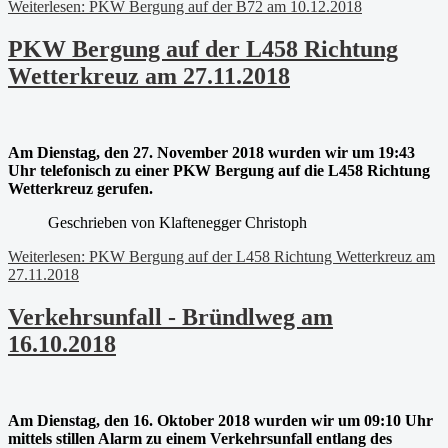
Weiterlesen: PKW Bergung auf der B72 am 10.12.2018
PKW Bergung auf der L458 Richtung
Wetterkreuz am 27.11.2018
Am Dienstag, den 27. November 2018 wurden wir um 19:43
Uhr telefonisch zu einer PKW Bergung auf die L458 Richtung
Wetterkreuz gerufen.
Geschrieben von
Klaftenegger Christoph
Weiterlesen: PKW Bergung auf der L458 Richtung Wetterkreuz am
27.11.2018
Verkehrsunfall - Bründlweg am
16.10.2018
Am Dienstag, den 16. Oktober 2018 wurden wir um 09:10 Uhr
mittels stillen Alarm zu einem Verkehrsunfall entlang des