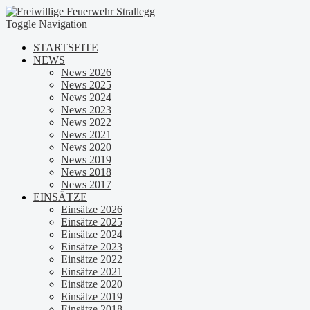
Toggle Navigation
STARTSEITE
NEWS
News 2026
News 2025
News 2024
News 2023
News 2022
News 2021
News 2020
News 2019
News 2018
News 2017
EINSÄTZE
Einsätze 2026
Einsätze 2025
Einsätze 2024
Einsätze 2023
Einsätze 2022
Einsätze 2021
Einsätze 2020
Einsätze 2019
Einsätze 2018