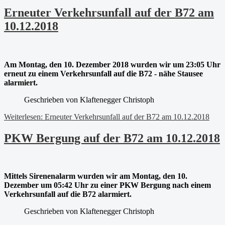
Erneuter Verkehrsunfall auf der B72 am
10.12.2018
Am Montag, den 10. Dezember 2018 wurden wir um 23:05 Uhr
erneut zu einem Verkehrsunfall auf die B72 - nähe Stausee
alarmiert.
Geschrieben von
Klaftenegger Christoph
Weiterlesen: Erneuter Verkehrsunfall auf der B72 am 10.12.2018
PKW Bergung auf der B72 am 10.12.2018
Mittels Sirenenalarm wurden wir am Montag, den 10.
Dezember um 05:42 Uhr zu einer PKW Bergung nach einem
Verkehrsunfall auf die B72 alarmiert.
Geschrieben von
Klaftenegger Christoph