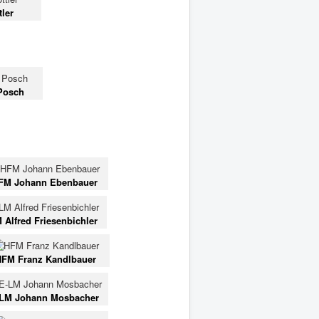
ler
Posch
FM Johann Ebenbauer
 Alfred Friesenbichler
HFM Franz Kandlbauer
LM Johann Mosbacher