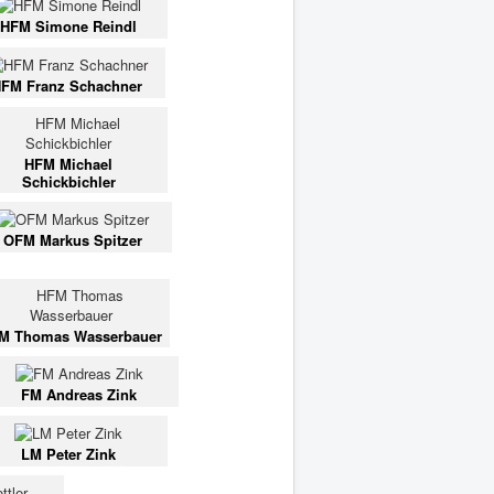
HFM Simone Reindl
FM Franz Schachner
HFM Michael
Schickbichler
OFM Markus Spitzer
M Thomas Wasserbauer
FM Andreas Zink
LM Peter Zink