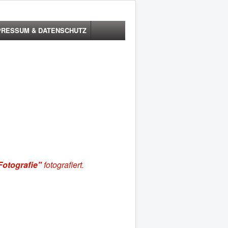
PRESSUM & DATENSCHUTZ
Fotografie"
fotografiert.