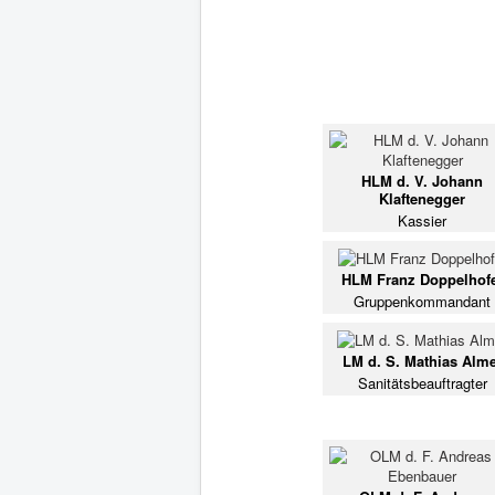
HLM d. V. Johann
Klaftenegger
Kassier
HLM Franz Doppelhof
Gruppenkommandant
LM d. S. Mathias Alme
Sanitätsbeauftragter