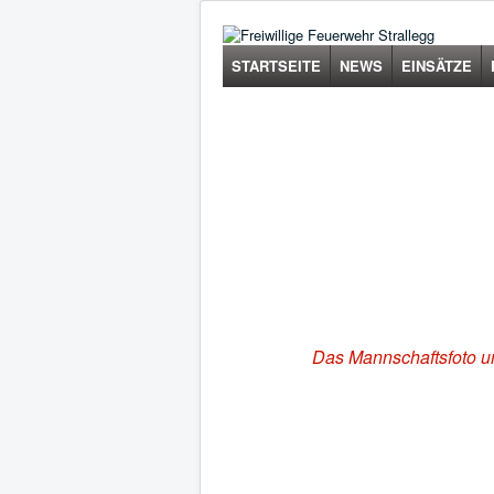
STARTSEITE
NEWS
EINSÄTZE
Das Mannschaftsfoto un