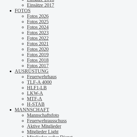
Einsätze 2017
FOTOS
Fotos 2026
Fotos 2025
Fotos 2024
Fotos 2023
Fotos 2022
Fotos 2021
Fotos 2020
Fotos 2019
Fotos 2018
Fotos 2017
AUSRÜSTUNG
Feuerwehrhaus
TLF-A 4000
HLF1-LB
LKW-A
MTF-A
H-STAB
MANNSCHAFT
Mannschaftsfoto
Feuerwehrausschuss
Aktive Mitglieder
Mitglieder Light