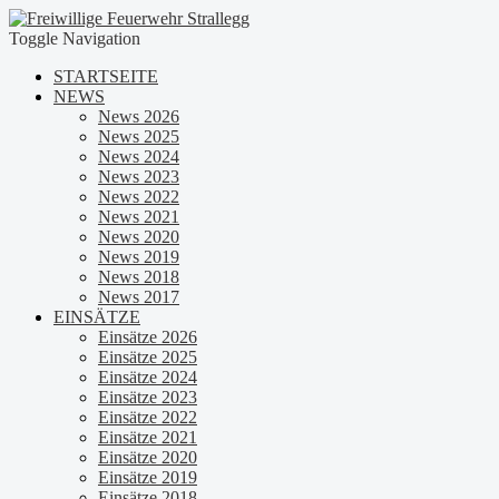
Toggle Navigation
STARTSEITE
NEWS
News 2026
News 2025
News 2024
News 2023
News 2022
News 2021
News 2020
News 2019
News 2018
News 2017
EINSÄTZE
Einsätze 2026
Einsätze 2025
Einsätze 2024
Einsätze 2023
Einsätze 2022
Einsätze 2021
Einsätze 2020
Einsätze 2019
Einsätze 2018