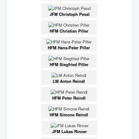
JFM Christoph Pessl
HFM Christian Piller
HFM Hans-Peter Piller
HFM Siegfried Piller
LM Anton Reindl
HFM Peter Reindl
HFM Simone Reindl
JFM Lukas Rinner