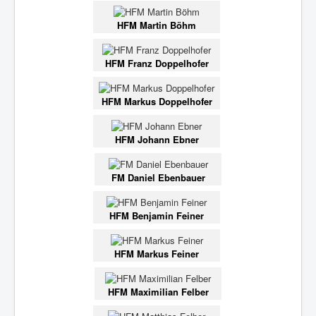
HFM Martin Böhm
HFM Franz Doppelhofer
HFM Markus Doppelhofer
HFM Johann Ebner
FM Daniel Ebenbauer
HFM Benjamin Feiner
HFM Markus Feiner
HFM Maximilian Felber