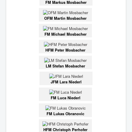
FM Markus Mosbacher
OFM Martin Mosbacher
FM Michael Mosbacher
HFM Peter Mosbacher
LM Stefan Mosbacher
JFM Lara Niederl
FM Luca Niederl
FM Lukas Obranovic
HFM Christoph Perhofer