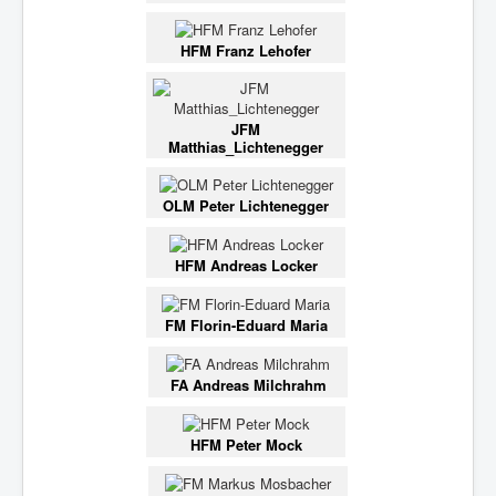
HFM Franz Lehofer
JFM
Matthias_Lichtenegger
OLM Peter Lichtenegger
HFM Andreas Locker
FM Florin-Eduard Maria
FA Andreas Milchrahm
HFM Peter Mock