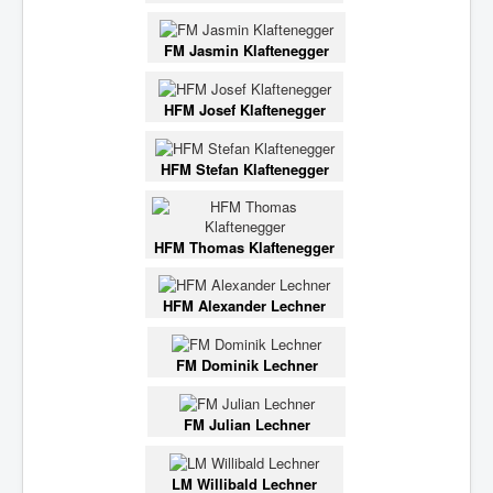
FM Jasmin Klaftenegger
HFM Josef Klaftenegger
HFM Stefan Klaftenegger
HFM Thomas Klaftenegger
HFM Alexander Lechner
FM Dominik Lechner
FM Julian Lechner
LM Willibald Lechner