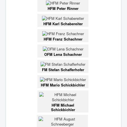
HFM Peter Rinner
HFM Karl Schabereiter
HFM Franz Schachner
OFM Lena Schachner
FM Stefan Schafferhofer
HFM Mario Schickbichler
HFM Michael
Schickbichler