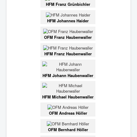
HFM Franz Grünbichler
HFM Johannes Haider
OFM Franz Haubenwaller
HFM Franz Haubenwaller
HFM Johann Haubenwaller
HFM Michael Haubenwaller
OFM Andreas Höller
OFM Bernhard Höller