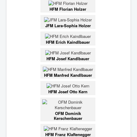
HFM Florian Holzer
JFM Lara-Sophia Holzer
HFM Erich Kaindlbauer
HFM Josef Kandlbauer
HFM Manfred Kandlbauer
HFM Josef Otto Kern
OFM Dominik
Kerschenbauer
HFM Franz Klaftenegger