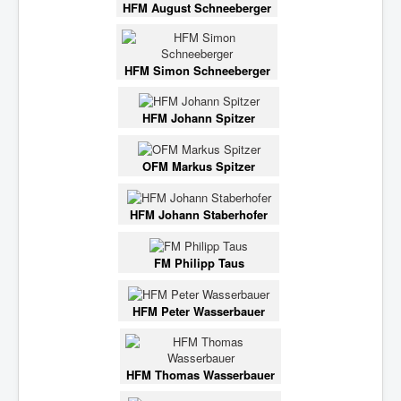
HFM August Schneeberger
HFM Simon Schneeberger
HFM Johann Spitzer
OFM Markus Spitzer
HFM Johann Staberhofer
FM Philipp Taus
HFM Peter Wasserbauer
HFM Thomas Wasserbauer