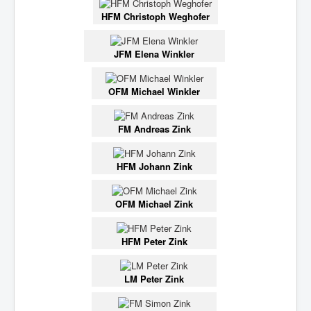
HFM Christoph Weghofer
JFM Elena Winkler
OFM Michael Winkler
FM Andreas Zink
HFM Johann Zink
OFM Michael Zink
HFM Peter Zink
LM Peter Zink