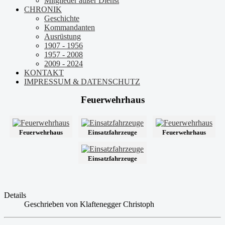
Mitglieder außer Dienst
CHRONIK
Geschichte
Kommandanten
Ausrüstung
1907 - 1956
1957 - 2008
2009 - 2024
KONTAKT
IMPRESSUM & DATENSCHUTZ
Feuerwehrhaus
Feuerwehrhaus
Einsatzfahrzeuge
Feuerwehrhaus
Einsatzfahrzeuge
Details
Geschrieben von
Klaftenegger Christoph