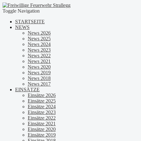
Toggle Navigation
STARTSEITE
NEWS
News 2026
News 2025
News 2024
News 2023
News 2022
News 2021
News 2020
News 2019
News 2018
News 2017
EINSÄTZE
Einsätze 2026
Einsätze 2025
Einsätze 2024
Einsätze 2023
Einsätze 2022
Einsätze 2021
Einsätze 2020
Einsätze 2019
Einsätze 2018