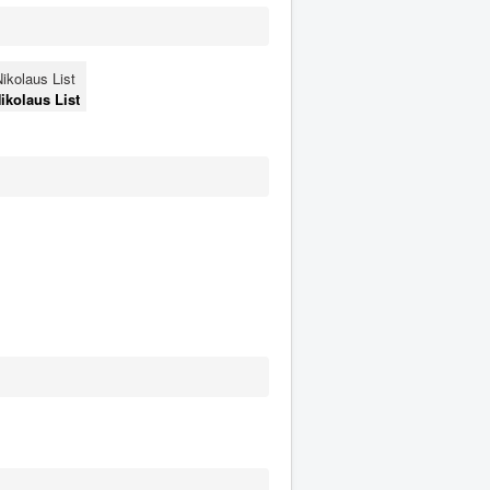
kolaus List