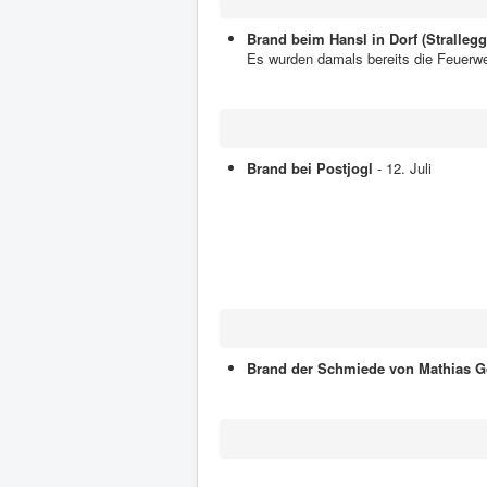
Brand beim Hansl in Dorf (Strallegg
Es wurden damals bereits die Feuerwe
Brand bei Postjogl
- 12. Juli
Brand der Schmiede von Mathias G