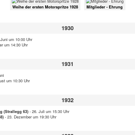
Weihe der ersten Motorspritze 1928
Mitglieder - Ehrung
1930
 Juni um 10:00 Uhr
er um 14:30 Uhr
1931
uni
ust um 10:30 Uhr
1932
 (Strallegg 63)
- 26. Juli um 15:30 Uhr
8)
- 23. Dezember um 19:30 Uhr