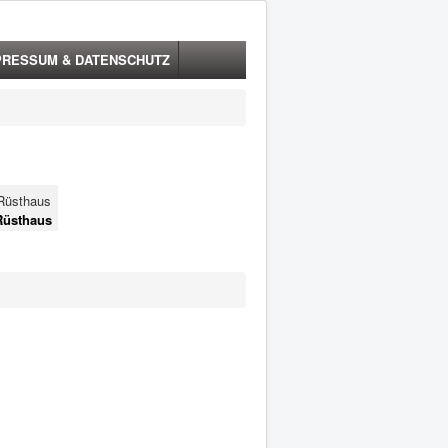
PRESSUM & DATENSCHUTZ
Rüsthaus