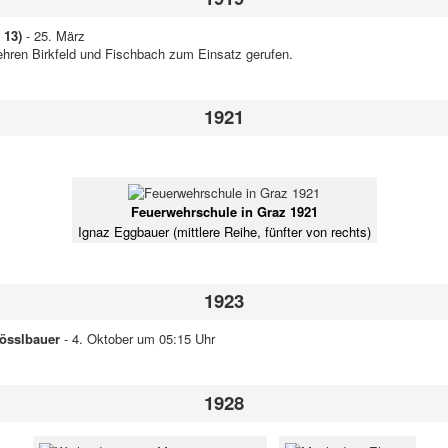
 13)
- 25. März
hren Birkfeld und Fischbach zum Einsatz gerufen.
1921
Feuerwehrschule in Graz 1921
Ignaz Eggbauer (mittlere Reihe, fünfter von rechts)
1923
össlbauer
- 4. Oktober um 05:15 Uhr
1928