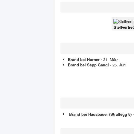
Stellvertre
Brand bei Horner -
31. März
Brand bei Sepp Gaugl -
25. Juni
Brand bei Hausbauer (Strallegg 8)
-