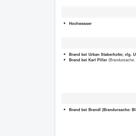
Hochwasser
Brand bei Urban Staberhofer, vlg. Un
Brand bei Karl Piller
(Brandursache: B
Brand bei Brandl (Brandursache: Bl