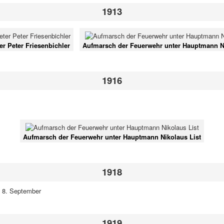
1913
ter Peter Friesenbichler
Aufmarsch der Feuerwehr unter Hauptmann Ni
1916
Aufmarsch der Feuerwehr unter Hauptmann Nikolaus List
1918
 8. September
1919