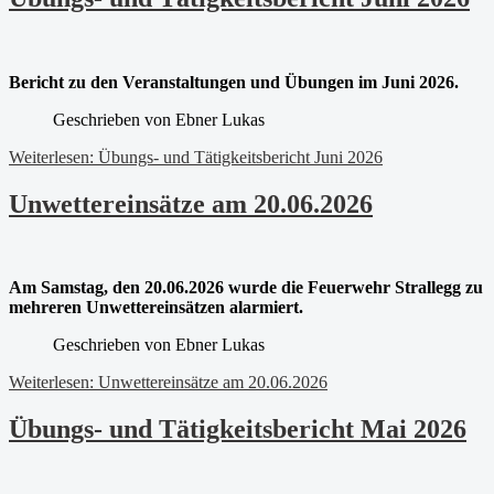
Beric
ht zu den Veranstaltungen und Übungen im Juni 2026.
Geschrieben von
Ebner Lukas
Weiterlesen: Übungs- und Tätigkeitsbericht Juni 2026
Unwettereinsätze am 20.06.2026
Am Samstag, den 20.06.2026 wurde die Feuerwehr Strallegg zu
mehreren Unwettereinsätzen alarmiert.
Geschrieben von
Ebner Lukas
Weiterlesen: Unwettereinsätze am 20.06.2026
Übungs- und Tätigkeitsbericht Mai 2026