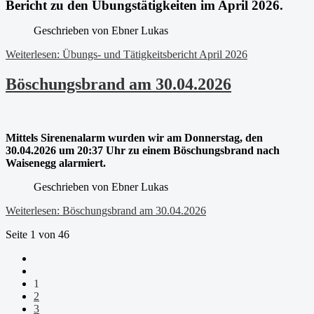
Bericht zu den Übungstätigkeiten im April 2026.
Geschrieben von
Ebner Lukas
Weiterlesen: Übungs- und Tätigkeitsbericht April 2026
Böschungsbrand am 30.04.2026
Mittels Sirenenalarm wurden wir am Donnerstag, den
30.04.2026 um 20:37 Uhr zu einem Böschungsbrand nach
Waisenegg alarmiert.
Geschrieben von
Ebner Lukas
Weiterlesen: Böschungsbrand am 30.04.2026
Seite 1 von 46
1
2
3