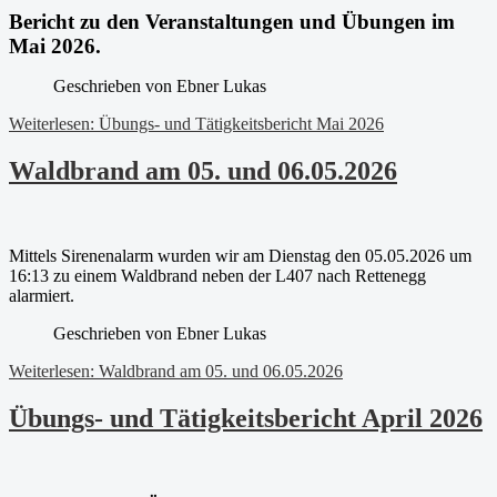
Beric
ht zu den Veranstaltungen und Übungen im
Mai 2026.
Geschrieben von
Ebner Lukas
Weiterlesen: Übungs- und Tätigkeitsbericht Mai 2026
Waldbrand am 05. und 06.05.2026
Mittels Sirenenalarm wurden wir am Dienstag den 05.05.2026 um
16:13 zu einem Waldbrand neben der L407 nach Rettenegg
alarmiert.
Geschrieben von
Ebner Lukas
Weiterlesen: Waldbrand am 05. und 06.05.2026
Übungs- und Tätigkeitsbericht April 2026