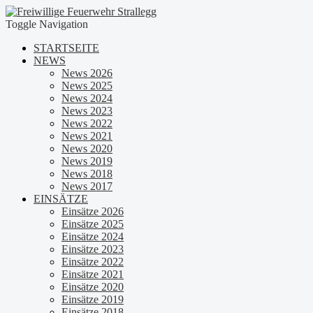
Toggle Navigation
STARTSEITE
NEWS
News 2026
News 2025
News 2024
News 2023
News 2022
News 2021
News 2020
News 2019
News 2018
News 2017
EINSÄTZE
Einsätze 2026
Einsätze 2025
Einsätze 2024
Einsätze 2023
Einsätze 2022
Einsätze 2021
Einsätze 2020
Einsätze 2019
Einsätze 2018