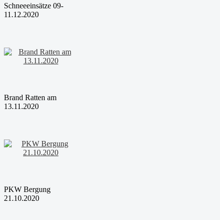
Schneeeinsätze 09-
11.12.2020
Brand Ratten am
13.11.2020
PKW Bergung
21.10.2020