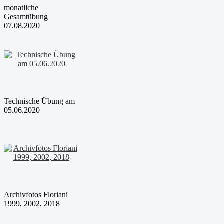
monatliche
Gesamtübung
07.08.2020
Technische Übung am
05.06.2020
Archivfotos Floriani
1999, 2002, 2018