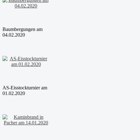
Baumbergungen am
04.02.2020
AS-Eisstockturnier am
01.02.2020