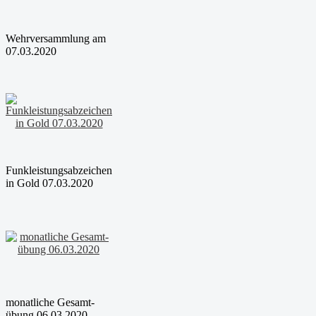
Wehrversammlung am
07.03.2020
Funkleistungsabzeichen
in Gold 07.03.2020
monatliche Gesamt-
übung 06.03.2020