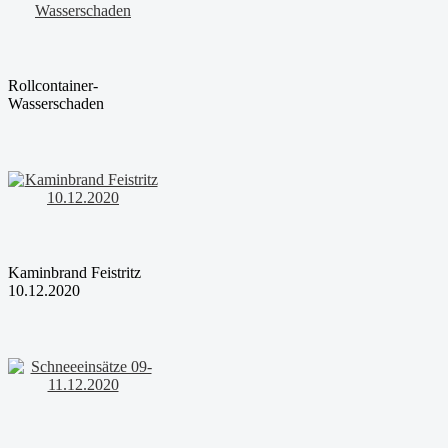
Rollcontainer-
Wasserschaden
Kaminbrand Feistritz
10.12.2020