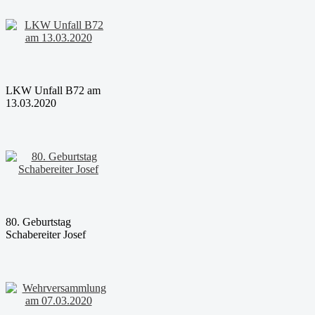
LKW Unfall B72 am
13.03.2020
80. Geburtstag
Schabereiter Josef