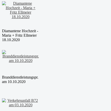
Diamantene Hochzeit -
Maria + Fritz Ellmeier
18.10.2020
Branddienstleistungspr.
am 10.10.2020