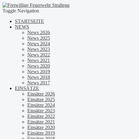
Toggle Navigation
STARTSEITE
NEWS
News 2026
News 2025
News 2024
News 2023
News 2022
News 2021
News 2020
News 2019
News 2018
News 2017
EINSÄTZE
Einsätze 2026
Einsätze 2025
Einsätze 2024
Einsätze 2023
Einsätze 2022
Einsätze 2021
Einsätze 2020
Einsätze 2019
Einsätze 2018