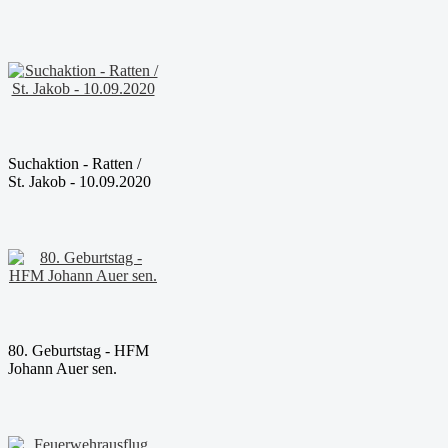
Suchaktion - Ratten /
St. Jakob - 10.09.2020
80. Geburtstag - HFM
Johann Auer sen.