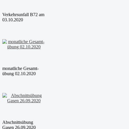
Verkehrsunfall B72 am
03.10.2020
monatliche Gesamt-
übung 02.10.2020
Abschnittsübung
Gasen 26.09.2020