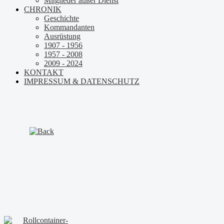
Mitglieder außer Dienst
CHRONIK
Geschichte
Kommandanten
Ausrüstung
1907 - 1956
1957 - 2008
2009 - 2024
KONTAKT
IMPRESSUM & DATENSCHUTZ