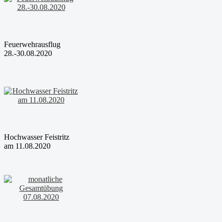
Feuerwehrausflug
28.-30.08.2020
Hochwasser Feistritz
am 11.08.2020