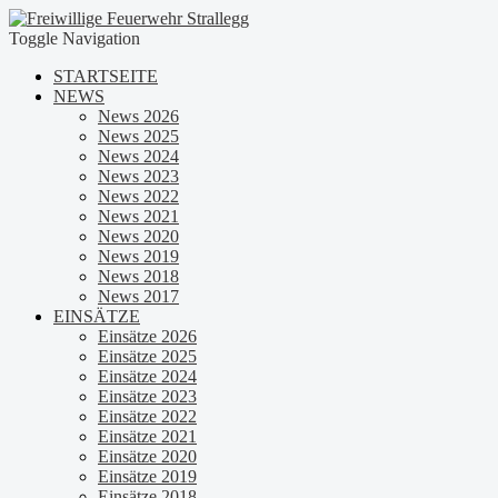
Toggle Navigation
STARTSEITE
NEWS
News 2026
News 2025
News 2024
News 2023
News 2022
News 2021
News 2020
News 2019
News 2018
News 2017
EINSÄTZE
Einsätze 2026
Einsätze 2025
Einsätze 2024
Einsätze 2023
Einsätze 2022
Einsätze 2021
Einsätze 2020
Einsätze 2019
Einsätze 2018