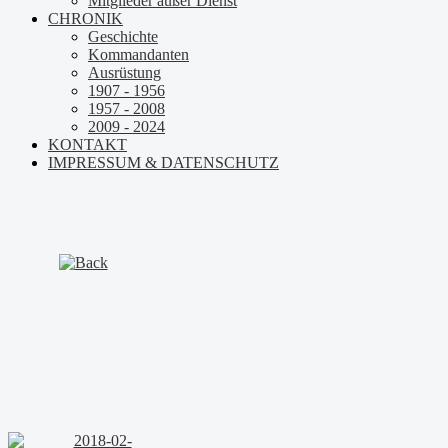
Mitglieder außer Dienst
CHRONIK
Geschichte
Kommandanten
Ausrüstung
1907 - 1956
1957 - 2008
2009 - 2024
KONTAKT
IMPRESSUM & DATENSCHUTZ