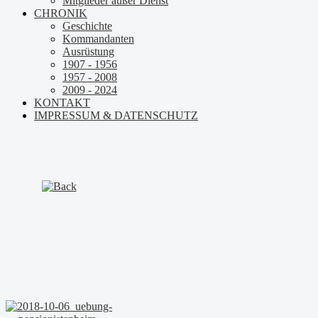
Mitglieder außer Dienst
CHRONIK
Geschichte
Kommandanten
Ausrüstung
1907 - 1956
1957 - 2008
2009 - 2024
KONTAKT
IMPRESSUM & DATENSCHUTZ