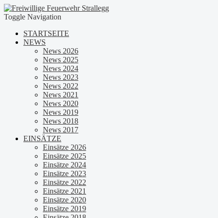
Toggle Navigation
STARTSEITE
NEWS
News 2026
News 2025
News 2024
News 2023
News 2022
News 2021
News 2020
News 2019
News 2018
News 2017
EINSÄTZE
Einsätze 2026
Einsätze 2025
Einsätze 2024
Einsätze 2023
Einsätze 2022
Einsätze 2021
Einsätze 2020
Einsätze 2019
Einsätze 2018