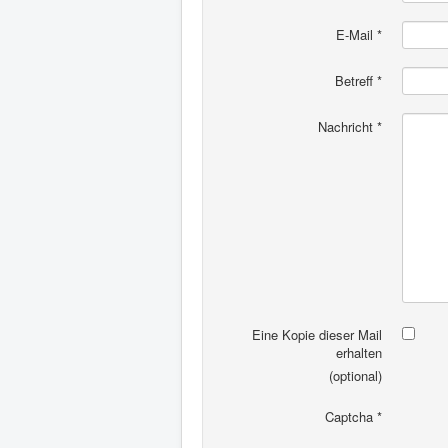
E-Mail
*
Betreff
*
Nachricht
*
Eine Kopie dieser Mail
erhalten
(optional)
Captcha
*