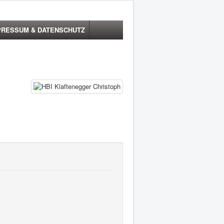
PRESSUM & DATENSCHUTZ