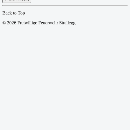
Back to Top
© 2026 Freiwillige Feuerwehr Strallegg