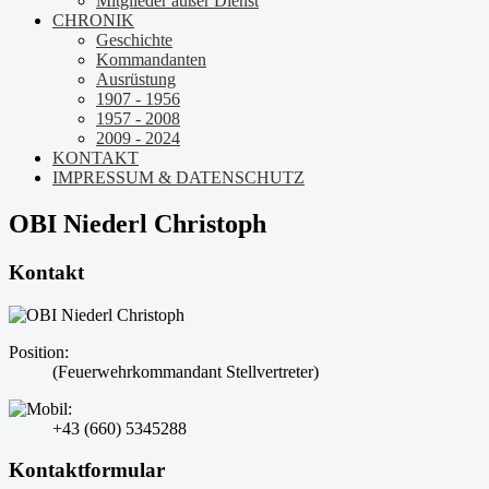
Mitglieder außer Dienst
CHRONIK
Geschichte
Kommandanten
Ausrüstung
1907 - 1956
1957 - 2008
2009 - 2024
KONTAKT
IMPRESSUM & DATENSCHUTZ
OBI Niederl Christoph
Kontakt
Position:
(Feuerwehrkommandant Stellvertreter)
+43 (660) 5345288
Kontaktformular