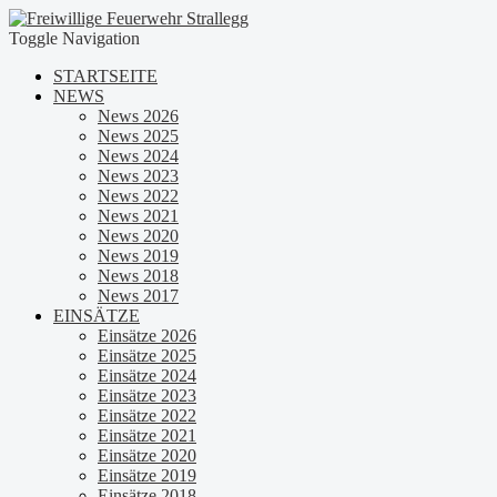
Toggle Navigation
STARTSEITE
NEWS
News 2026
News 2025
News 2024
News 2023
News 2022
News 2021
News 2020
News 2019
News 2018
News 2017
EINSÄTZE
Einsätze 2026
Einsätze 2025
Einsätze 2024
Einsätze 2023
Einsätze 2022
Einsätze 2021
Einsätze 2020
Einsätze 2019
Einsätze 2018