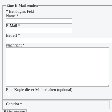
Eine E-Mail senden
*
Benötigtes Feld
Name
*
E-Mail
*
Betreff
*
Nachricht
*
Eine Kopie dieser Mail erhalten
(optional)
Captcha
*
E-Mail senden