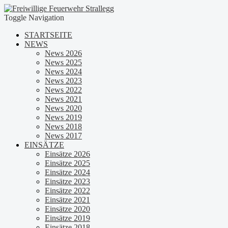
Toggle Navigation
STARTSEITE
NEWS
News 2026
News 2025
News 2024
News 2023
News 2022
News 2021
News 2020
News 2019
News 2018
News 2017
EINSÄTZE
Einsätze 2026
Einsätze 2025
Einsätze 2024
Einsätze 2023
Einsätze 2022
Einsätze 2021
Einsätze 2020
Einsätze 2019
Einsätze 2018