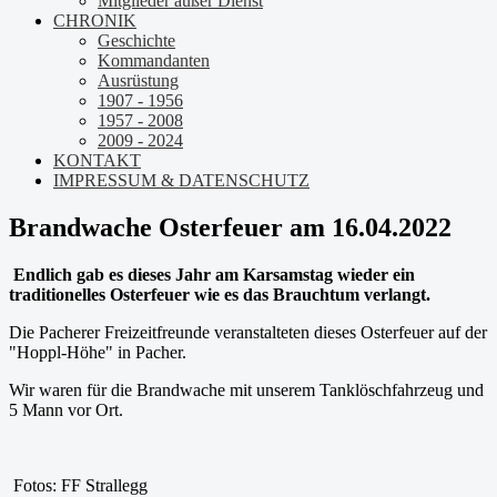
Mitglieder außer Dienst
CHRONIK
Geschichte
Kommandanten
Ausrüstung
1907 - 1956
1957 - 2008
2009 - 2024
KONTAKT
IMPRESSUM & DATENSCHUTZ
Brandwache Osterfeuer am 16.04.2022
Endlich gab es dieses Jahr am Karsamstag wieder ein
traditionelles Osterfeuer wie es das Brauchtum verlangt.
Die Pacherer Freizeitfreunde veranstalteten dieses Osterfeuer auf der
"Hoppl-Höhe" in Pacher.
Wir waren für die Brandwache mit unserem Tanklöschfahrzeug und
5 Mann vor Ort.
Fotos: FF Strallegg