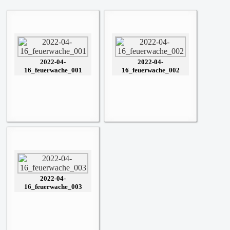
2022-04-
2022-04-
16_feuerwache_001
16_feuerwache_002
2022-04-
16_feuerwache_003