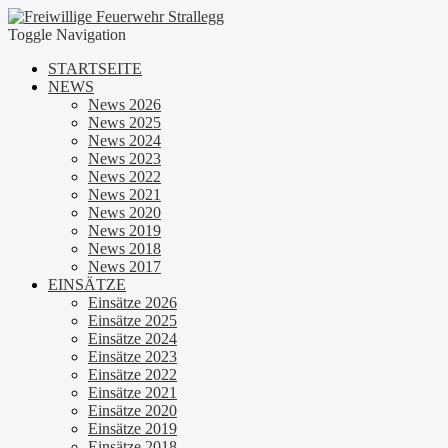
Toggle Navigation
STARTSEITE
NEWS
News 2026
News 2025
News 2024
News 2023
News 2022
News 2021
News 2020
News 2019
News 2018
News 2017
EINSÄTZE
Einsätze 2026
Einsätze 2025
Einsätze 2024
Einsätze 2023
Einsätze 2022
Einsätze 2021
Einsätze 2020
Einsätze 2019
Einsätze 2018