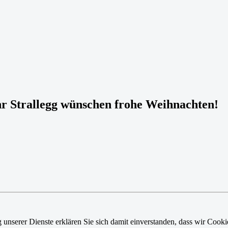
r Strallegg wünschen frohe Weihnachten!
g unserer Dienste erklären Sie sich damit einverstanden, dass wir Cook