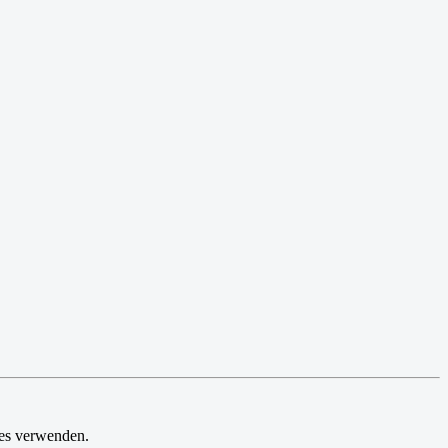
ies verwenden.